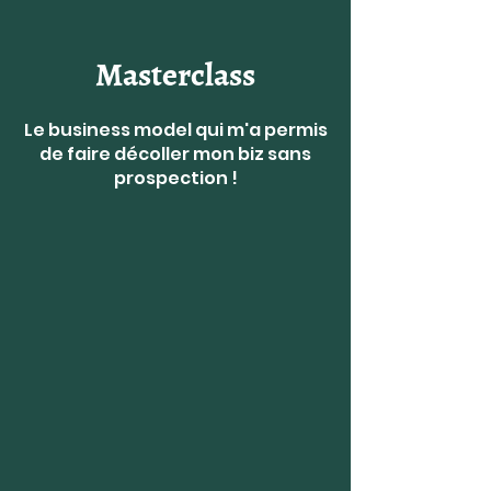
Masterclass
Le business model qui m'a permis
de faire décoller mon biz sans
prospection !