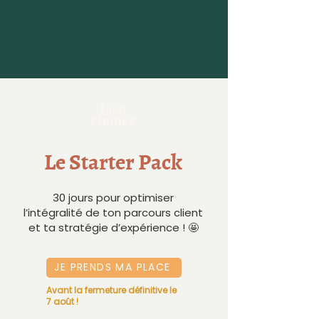
Last
chance
Le Starter Pack
30 jours pour optimiser
l’intégralité de ton parcours client
et ta stratégie d’expérience ! 🤩
JE PRENDS MA PLACE
Avant la fermeture définitive le
7 août !