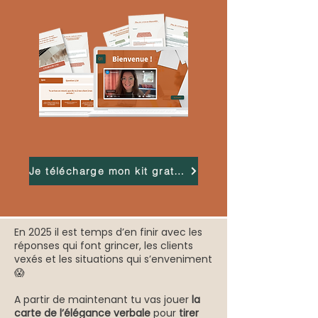
Je télécharge mon kit gratuit !
En 2025 il est temps d’en finir avec les
réponses qui font grincer, les clients
vexés et les situations qui s’enveniment
😱
A partir de maintenant tu vas jouer
la
carte de l’élégance verbale
pour
tirer