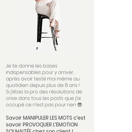
Je te donne les bases
indispensables pour y arriver,
après avoir testé moi même au
quotidien depuis plus de 8 ans !
Si j’étais la pro des résolutions de
crise dans tous les posts que j’ai
occupé ce n’est pas pour rien 😎
Savoir MANIPULER LES MOTS c’est
savoir PROVOQUER L’EMOTION
SOUHAITÉE chez son client !