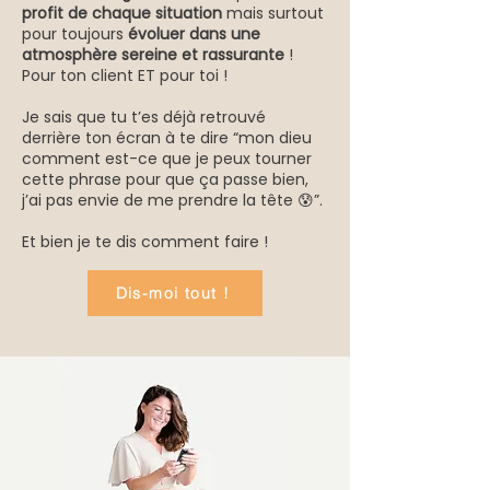
profit de chaque situation
mais surtout
pour toujours
évoluer dans une
atmosphère sereine et rassurante
!
Pour ton client ET pour toi !
Je sais que tu t’es déjà retrouvé
derrière ton écran à te dire “mon dieu
comment est-ce que je peux tourner
cette phrase pour que ça passe bien,
j’ai pas envie de me prendre la tête 😰”.
Et bien je te dis comment faire !
Dis-moi tout !